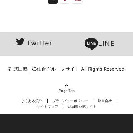
Twitter
LINE
© 武田塾 |KG仙台グループサイト All Rights Reserved.
Page Top
よくある質問
プライバシーポリシー
運営会社
サイトマップ
武田塾公式サイト