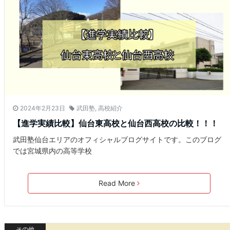
2024年2月23日
武田塾
,
高校紹介
【進学実績比較】仙台東高校と仙台西高校の比較！！！
武田塾仙台エリアのオフィシャルブログサイトです。このブログ
では宮城県内の高等学校
Read More
その他