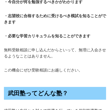
・今自分が何を勉強するべきかがわかります
・志望校に合格するために受けるべき模試を知ることがで
きます
・必要な学習カリキュラムを知ることができます
無料受験相談に申し込んだからといって、無理に入会させ
るようなことはありません。
この機会にぜひ受験相談にお越しください。
武田塾ってどんな塾？