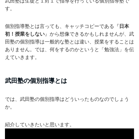
武田塾は生徒と１対１で指導を行っている個別指導塾で
す。
個別指導塾とは言っても、キャッチコピーである『
日本
初！授業をしない
』から想像できるかもしれませんが、武
田塾の個別指導は一般的な塾とは違い、授業をすることは
ありません。では、何をするのかというと「勉強法」を伝
えていきます。
武田塾の個別指導とは
では、武田塾の個別指導はどういったものなのでしょう
か。
紹介していきたいと思います。