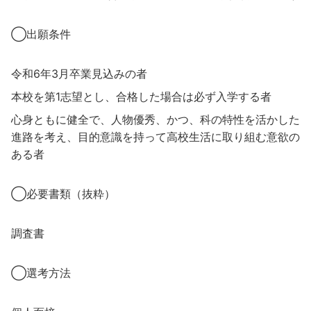
◯出願条件
令和6年3月卒業見込みの者
本校を第1志望とし、合格した場合は必ず入学する者
心身ともに健全で、人物優秀、かつ、科の特性を活かした
進路を考え、目的意識を持って高校生活に取り組む意欲の
ある者
◯必要書類（抜粋）
調査書
◯選考方法