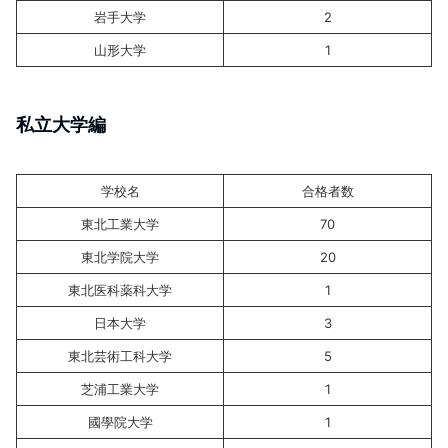
岩手大学
2
山形大学
1
私立大学編
学校名
合格者数
東北工業大学
70
東北学院大学
20
東北医科薬科大学
1
日本大学
3
東北芸術工科大学
5
芝浦工業大学
1
國學院大学
1