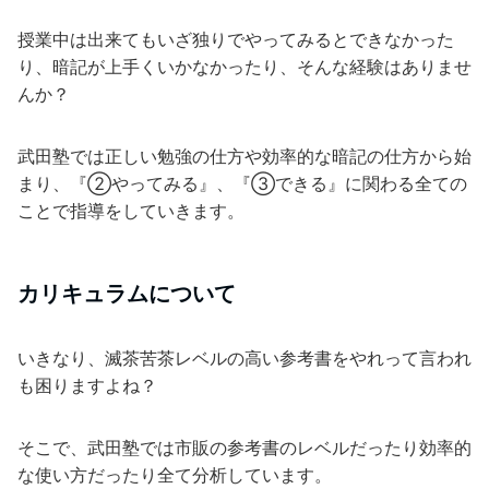
授業中は出来てもいざ独りでやってみるとできなかった
り、暗記が上手くいかなかったり、そんな経験はありませ
んか？
武田塾では正しい勉強の仕方や効率的な暗記の仕方から始
まり、『②やってみる』、『③できる』に関わる全ての
ことで指導をしていきます。
カリキュラムについて
いきなり、滅茶苦茶レベルの高い参考書をやれって言われ
も困りますよね？
そこで、武田塾では市販の参考書のレベルだったり効率的
な使い方だったり全て分析しています。