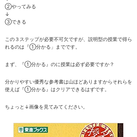
②やってみる
↓
③できる
この３ステップが必要不可欠ですが、説明型の授業で得ら
れるのは『①分かる」までです。
まず、『①分かる』のに授業は必ず必要ですか？
分かりやすい優秀な参考書は山ほどありますからそれらを
使えば『①分かる』はクリアできるはずです。
ちょっと↓画像を見てみてください。