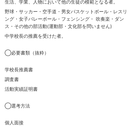
生活、学業、人物において他の生徒の模範となる者。
野球・サッカー・空手道・男女バスケットボール・レスリ
ング・女子バレーボール・フェンシング・ 吹奏楽・ダン
ス・その他の部活動(運動部・文化部を問いません)
中学校長の推薦を受けた者。
◯必要書類（抜粋）
学校長推薦書
調査書
活動実績証明書
◯選考方法
個人面接