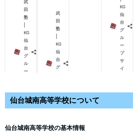
仙台城南高等学校について
仙台城南高等学校の基本情報