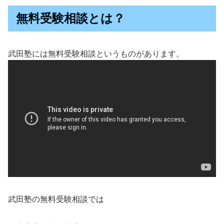
無料受験相談とは？
武田塾には無料受験相談というものがあります。
武田塾の無料受験相談では