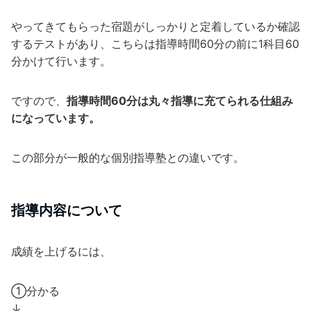
やってきてもらった宿題がしっかりと定着しているか確認
するテストがあり、こちらは指導時間60分の前に1科目60
分かけて行います。
ですので、
指導時間60分は丸々指導に充てられる仕組み
になっています。
この部分が一般的な個別指導塾との違いです。
指導内容について
成績を上げるには、
①分かる
↓