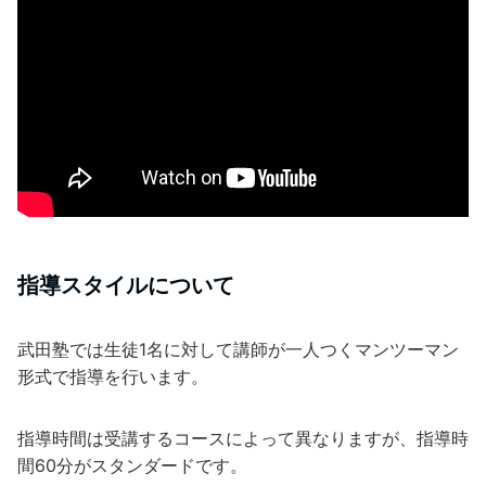
指導スタイルについて
武田塾では生徒1名に対して講師が一人つくマンツーマン
形式で指導を行います。
指導時間は受講するコースによって異なりますが、指導時
間60分がスタンダードです。