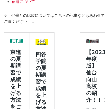
宿題について
↓ 他塾との比較についてはこちらの記事などもあわせて
ご覧ください ↓