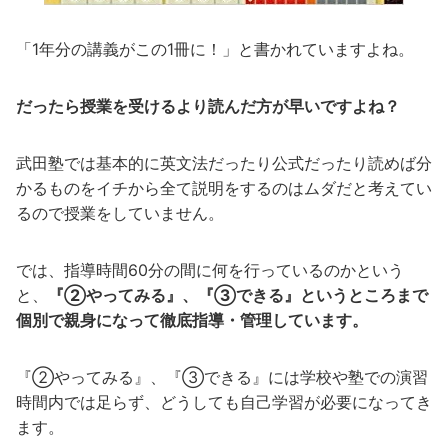
「1年分の講義がこの1冊に！」と書かれていますよね。
だったら授業を受けるより読んだ方が早いですよね？
武田塾では基本的に英文法だったり公式だったり読めば分
かるものをイチから全て説明をするのはムダだと考えてい
るので授業をしていません。
では、指導時間60分の間に何を行っているのかという
と、
『②やってみる』、『③できる』というところまで
個別で親身になって徹底指導・管理しています。
『②やってみる』、『③できる』には学校や塾での演習
時間内では足らず、どうしても自己学習が必要になってき
ます。