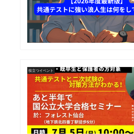
役立つイベント