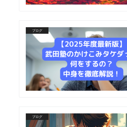
ブログ
ブログ