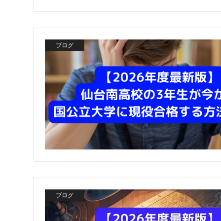
ブログ
ブログ