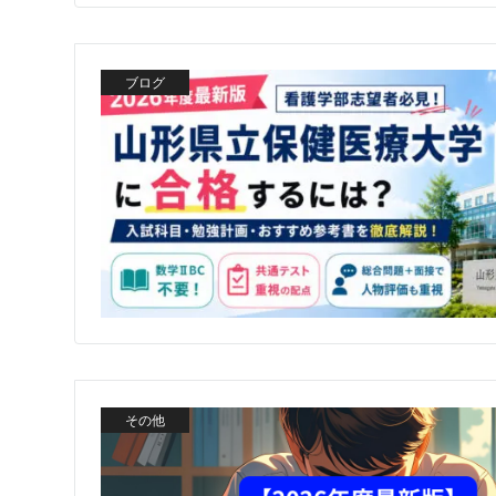
ブログ
その他