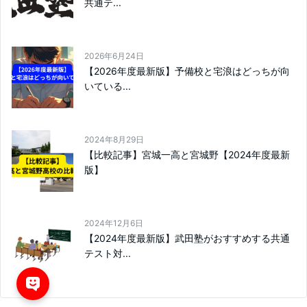
共通テ...
2026年6月24日
【2026年度最新版】予備校と宅浪はどっちが向
いている...
2024年8月29日
【比較記事】宮城一高と宮城野【2024年度最新
版】
2024年12月6日
【2024年度最新版】武田塾がおすすめする共通
テスト対...