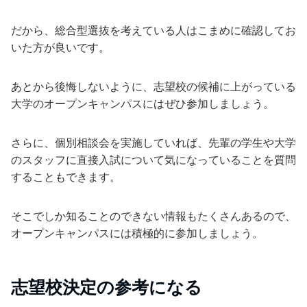
だから、総合型選抜を考えている人はこまめに確認してお
いた方が良いです。
あとから後悔しないように、志望校の候補に上がっている
大学のオープンキャンパスにはぜひ参加しましょう。
さらに、個別相談会を実施していれば、先輩の学生や大学
のスタッフに直接入試について気になっていることを質問
することもできます。
そこでしか知ることのできない情報もたくさんあるので、
オープンキャンパスには積極的に参加しましょう。
志望校決定の参考になる