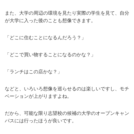
また、大学の周辺の環境を見たり実際の学生を見て、自分
が大学に入った後のことも想像できます。
「どこに住むことになるんだろう？」
「どこで買い物することになるのかな？」
「ランチはこの店かな？」
などと、いろいろ想像を巡らせるのは楽しいですし、モチ
ベーションが上がりますよね。
だから、可能な限り志望校の候補の大学のオープンキャン
パスには行ったほうが良いです。