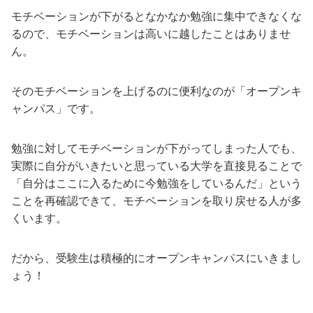
モチベーションが下がるとなかなか勉強に集中できなくな
るので、モチベーションは高いに越したことはありませ
ん。
そのモチベーションを上げるのに便利なのが「オープンキ
ャンパス」です。
勉強に対してモチベーションが下がってしまった人でも、
実際に自分がいきたいと思っている大学を直接見ることで
「自分はここに入るために今勉強をしているんだ」という
ことを再確認できて、モチベーションを取り戻せる人が多
くいます。
だから、受験生は積極的にオープンキャンパスにいきまし
ょう！