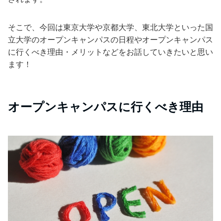
そこで、今回は東京大学や京都大学、東北大学といった国
立大学のオープンキャンパスの日程やオープンキャンパス
に行くべき理由・メリットなどをお話していきたいと思い
ます！
オープンキャンパスに行くべき理由