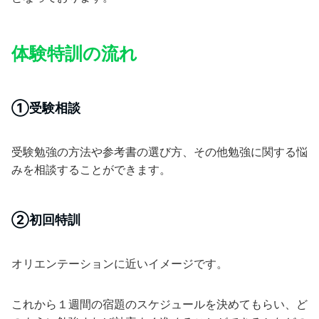
体験特訓の流れ
①受験相談
受験勉強の方法や参考書の選び方、その他勉強に関する悩
みを相談することができます。
②初回特訓
オリエンテーションに近いイメージです。
これから１週間の宿題のスケジュールを決めてもらい、ど