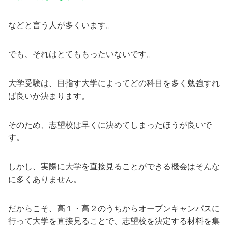
などと言う人が多くいます。
でも、それはとてももったいないです。
大学受験は、目指す大学によってどの科目を多く勉強すれ
ば良いか決まります。
そのため、志望校は早くに決めてしまったほうが良いで
す。
しかし、実際に大学を直接見ることができる機会はそんな
に多くありません。
だからこそ、高１・高２のうちからオープンキャンパスに
行って大学を直接見ることで、志望校を決定する材料を集