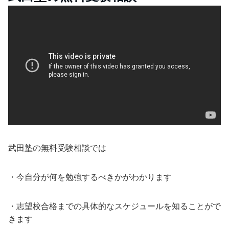
武田塾の無料受験相談では
・今自分が何を勉強するべきかがわかります
・志望校合格までの具体的なスケジュールを知ることがで
きます