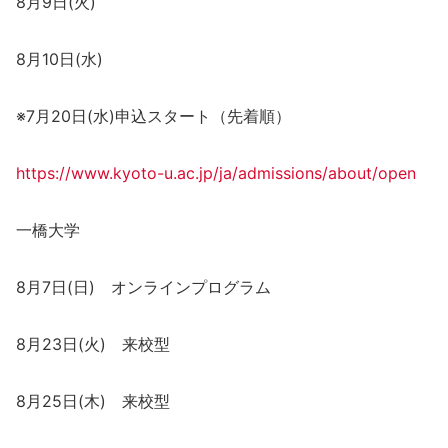
8月9日(火)
8月10日(水)
※7月20日(水)申込スタート（先着順）
https://www.kyoto-u.ac.jp/ja/admissions/about/open
一橋大学
8月7日(日) オンラインプログラム
8月23日(火) 来校型
8月25日(木) 来校型