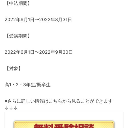
【申込期間】
2022年6月1日〜2022年8月31日
【受講期間】
2022年6月1日〜2022年9月30日
【対象】
高1・2・3年生/既卒生
※さらに詳しい情報はこちらから見ることができます
↓↓↓