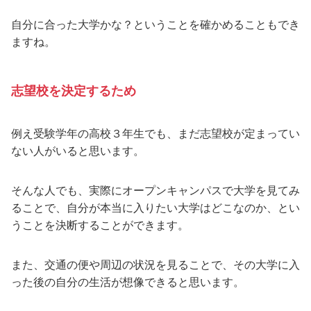
自分に合った大学かな？ということを確かめることもでき
ますね。
志望校を決定するため
例え受験学年の高校３年生でも、まだ志望校が定まってい
ない人がいると思います。
そんな人でも、実際にオープンキャンパスで大学を見てみ
ることで、自分が本当に入りたい大学はどこなのか、とい
うことを決断することができます。
また、交通の便や周辺の状況を見ることで、その大学に入
った後の自分の生活が想像できると思います。