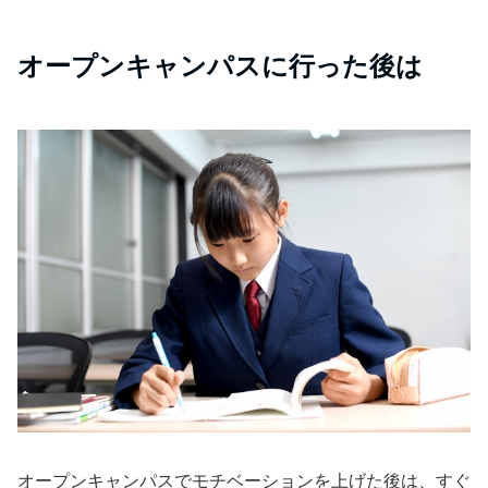
オープンキャンパスに行った後は
オープンキャンパスでモチベーションを上げた後は、すぐ