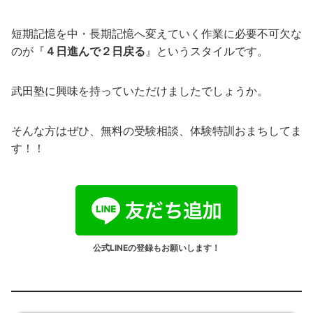
短期記憶を中・長期記憶へ変えていく作業に必要不可欠な
のが『
４日進んで２日戻る
』というスタイルです。
武田塾に興味を持っていただけましたでしょうか。
そんな方はぜひ、無料の受験相談、体験特訓おまちしてま
す！！
公式LINEの登録もお願いします！