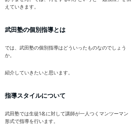
えていきます。
武田塾の個別指導とは
では、武田塾の個別指導はどういったものなのでしょう
か。
紹介していきたいと思います。
指導スタイルについて
武田塾では生徒1名に対して講師が一人つくマンツーマン
形式で指導を行います。