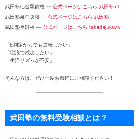
武田塾仙台駅前校 —
公式ページはこちら
武田塾+1
武田塾泉中央校 —
公式ページはこちら
武田塾
武田塾長町校 —
公式ページはこちら
takedajuku.tv
「E判定からでも逆転したい」
「宅浪で成功したい」
「生活リズムが不安」
そんな方は、ぜひ一度お気軽にご相談ください！
武田塾の無料受験相談とは？