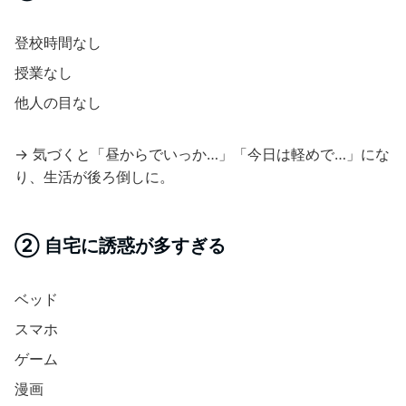
登校時間なし
授業なし
他人の目なし
→ 気づくと「昼からでいっか…」「今日は軽めで…」にな
り、生活が後ろ倒しに。
② 自宅に誘惑が多すぎる
ベッド
スマホ
ゲーム
漫画