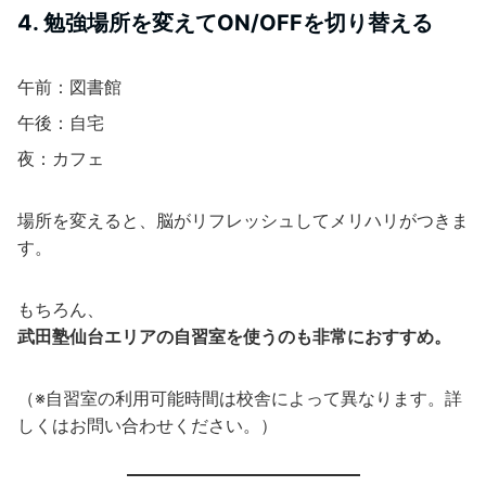
4. 勉強場所を変えてON/OFFを切り替える
午前：図書館
午後：自宅
夜：カフェ
場所を変えると、脳がリフレッシュしてメリハリがつきま
す。
もちろん、
武田塾仙台エリアの自習室を使うのも非常におすすめ。
（※自習室の利用可能時間は校舎によって異なります。詳
しくはお問い合わせください。）