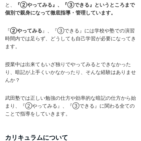
と、
『②やってみる』、『③できる』というところまで
個別で親身になって徹底指導・管理しています。
『
②やってみる
』、『③できる』には学校や塾での演習
時間内では足らず、どうしても自己学習が必要になってき
ます。
授業中は出来てもいざ独りでやってみるとできなかった
り、暗記が上手くいかなかったり、そんな経験はありませ
んか？
武田塾では正しい勉強の仕方や効率的な暗記の仕方から始
まり、『②やってみる』、『③できる』に関わる全ての
ことで指導をしていきます。
カリキュラムについて