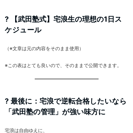
? 【武田塾式】宅浪生の理想の1日ス
ケジュール
（※文章は元の内容をそのまま使用）
※この表はとても良いので、そのままで公開できます。
? 最後に：宅浪で逆転合格したいなら
「武田塾の管理」が強い味方に
宅浪は自由ゆえに、