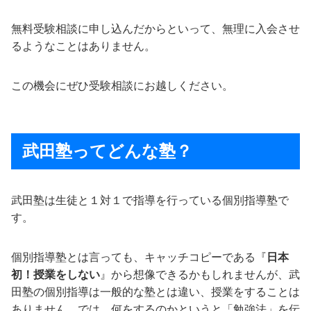
無料受験相談に申し込んだからといって、無理に入会させ
るようなことはありません。
この機会にぜひ受験相談にお越しください。
武田塾ってどんな塾？
武田塾は生徒と１対１で指導を行っている個別指導塾で
す。
個別指導塾とは言っても、キャッチコピーである『
日本
初！授業をしない
』から想像できるかもしれませんが、武
田塾の個別指導は一般的な塾とは違い、授業をすることは
ありません。では、何をするのかというと「勉強法」を伝