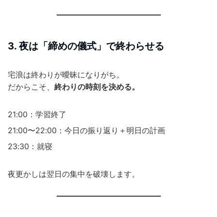
3. 夜は「締めの儀式」で終わらせる
宅浪は終わりが曖昧になりがち。
だからこそ、
終わりの時刻を決める。
21:00：学習終了
21:00〜22:00：今日の振り返り＋明日の計画
23:30：就寝
夜更かしは翌日の集中を破壊します。