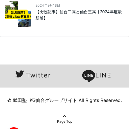
2024年9月18日
【比較記事】仙台二高と仙台三高【2024年度最
新版】
Twitter
LINE
© 武田塾 |KG仙台グループサイト All Rights Reserved.
Page Top