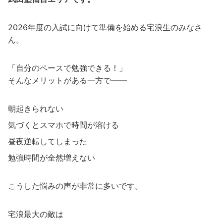
2026年度の入試に向けて準備を始める宅浪生のみなさ
ん。
「自分のペースで勉強できる！」
そんなメリットがある一方で——
朝起きられない
気づくとスマホで時間が溶ける
昼夜逆転してしまった
勉強時間が全然増えない
こうした悩みの声が非常に多いです。
宅浪最大の敵は