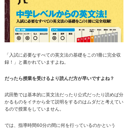
「入試に必要なすべての英文法の基礎をこの1冊に完全収
録！」と書かれていますよね。
だったら授業を受けるより読んだ方が早いですよね？
武田塾では基本的に英文法だったり公式だったり読めば分
かるものをイチから全て説明をするのはムダだと考えてい
るので授業をしていません。
では、指導時間60分の間に何を行っているのかという