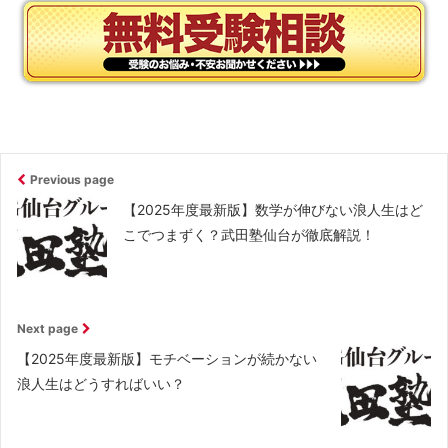
Previous page
【2025年度最新版】数学が伸びない浪人生はど
こでつまずく？武田塾仙台が徹底解説！
Next page
【2025年度最新版】モチベーションが続かない
浪人生はどうすればいい？