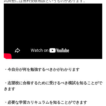
武田塾には無料受験相談というものがあります。
・今自分が何を勉強するべきかがわかります
・志望校に合格するために受けるべき模試を知ることがで
きます
・必要な学習カリキュラムを知ることができます