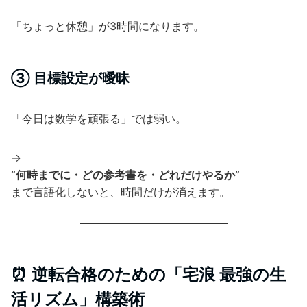
「ちょっと休憩」が3時間になります。
③ 目標設定が曖昧
「今日は数学を頑張る」では弱い。
→
“何時までに・どの参考書を・どれだけやるか”
まで言語化しないと、時間だけが消えます。
⏰ 逆転合格のための「宅浪 最強の生
活リズム」構築術