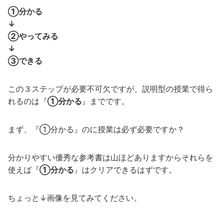
①分かる
↓
②やってみる
↓
③できる
この３ステップが必要不可欠ですが、説明型の授業で得ら
れるのは『
①分かる
』までです。
まず、『①分かる』のに授業は必ず必要ですか？
分かりやすい優秀な参考書は山ほどありますからそれらを
使えば『
①分かる
』はクリアできるはずです。
ちょっと↓画像を見てみてください。