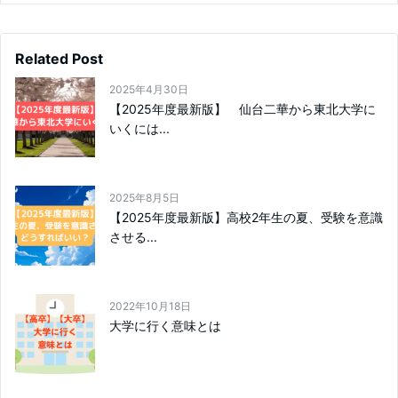
Related Post
2025年4月30日
【2025年度最新版】 仙台二華から東北大学に
いくには...
2025年8月5日
【2025年度最新版】高校2年生の夏、受験を意識
させる...
2022年10月18日
大学に行く意味とは