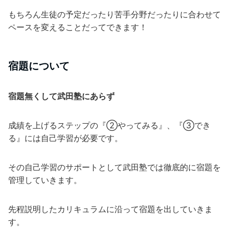
もちろん生徒の予定だったり苦手分野だったりに合わせて
ペースを変えることだってできます！
宿題について
宿題無くして武田塾にあらず
成績を上げるステップの『②やってみる』、『③でき
る』には自己学習が必要です。
その自己学習のサポートとして武田塾では徹底的に宿題を
管理していきます。
先程説明したカリキュラムに沿って宿題を出していきま
す。