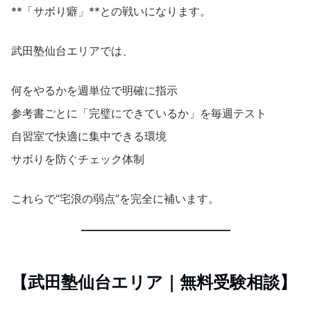
**「サボり癖」**との戦いになります。
武田塾仙台エリアでは、
何をやるかを週単位で明確に指示
参考書ごとに「完璧にできているか」を毎週テスト
自習室で快適に集中できる環境
サボりを防ぐチェック体制
これらで“宅浪の弱点”を完全に補います。
【武田塾仙台エリア｜無料受験相談】