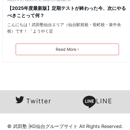
【2025年度最新版】定期テストが終わった今、次にやる
べきことって何？
こんにちは！武田塾仙台エリア（仙台駅前校・長町校・泉中央
校）です！ 「ようやく定
Read More
Twitter
LINE
© 武田塾 |KG仙台グループサイト All Rights Reserved.