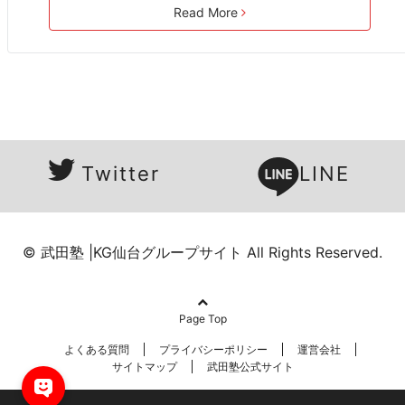
Read More
Twitter
LINE
© 武田塾 |KG仙台グループサイト All Rights Reserved.
Page Top
よくある質問
プライバシーポリシー
運営会社
サイトマップ
武田塾公式サイト