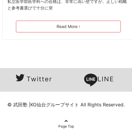
私立医学部医学科への合格は、非常に高い壁ですが、正しい戦略
と参考書選びで十分に突
Read More
Twitter
LINE
© 武田塾 |KG仙台グループサイト All Rights Reserved.
Page Top