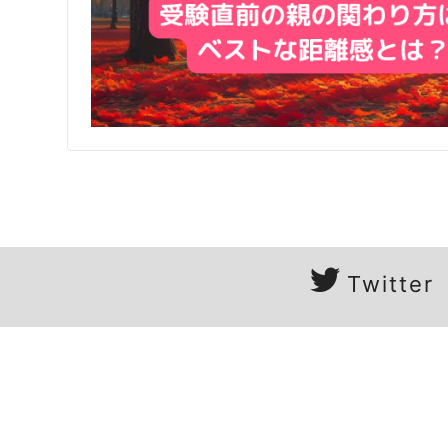
Twitter