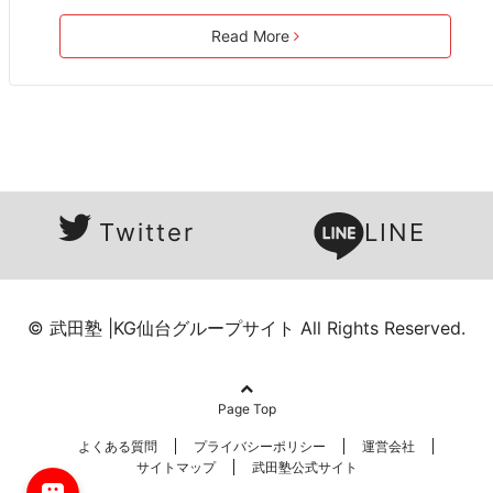
Read More
Twitter
LINE
© 武田塾 |KG仙台グループサイト All Rights Reserved.
Page Top
よくある質問
プライバシーポリシー
運営会社
サイトマップ
武田塾公式サイト