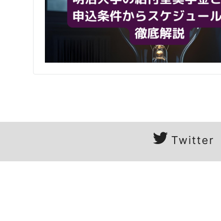
Twitter