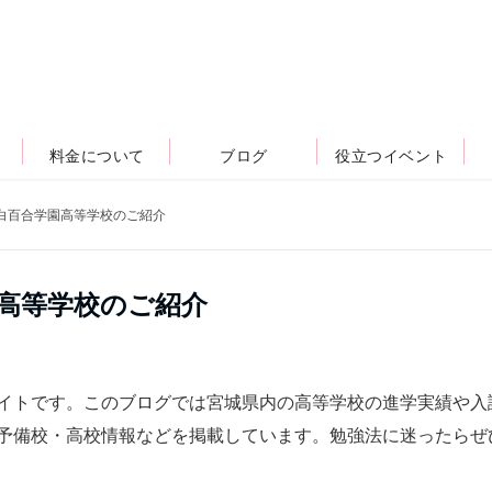
料金について
ブログ
役立つイベント
台白百合学園高等学校のご紹介
園高等学校のご紹介
イトです。このブログでは宮城県内の高等学校の進学実績や入
予備校・高校情報などを掲載しています。勉強法に迷ったらぜ