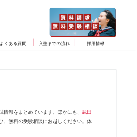
よくある質問
入塾までの流れ
採用情報
試情報をまとめています。ほかにも、
武田
ひ、無料の受験相談にお越しください。体