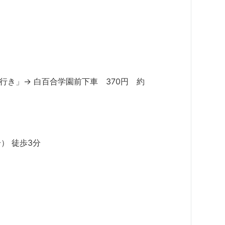
行き」→ 白百合学園前下車 370円 約
） 徒歩3分