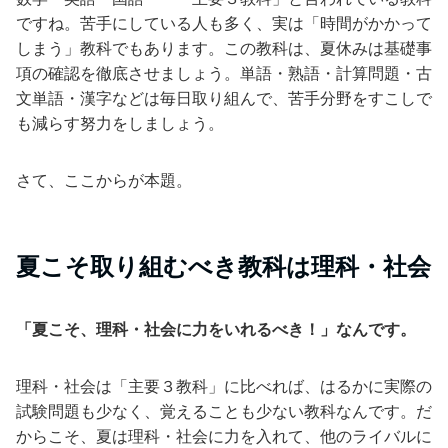
ですね。苦手にしている人も多く、実は「時間がかかって
しまう」教科でもあります。この教科は、夏休みは基礎事
項の確認を徹底させましょう。単語・熟語・計算問題・古
文単語・漢字などは毎日取り組んで、苦手分野をすこしで
も減らす努力をしましょう。
さて、ここからが本題。
夏こそ取り組むべき教科は理科・社会
「夏こそ、理科・社会に力をいれるべき！」なんです。
理科・社会は「主要３教科」に比べれば、はるかに実際の
試験問題も少なく、覚えることも少ない教科なんです。だ
からこそ、夏は理科・社会に力を入れて、他のライバルに