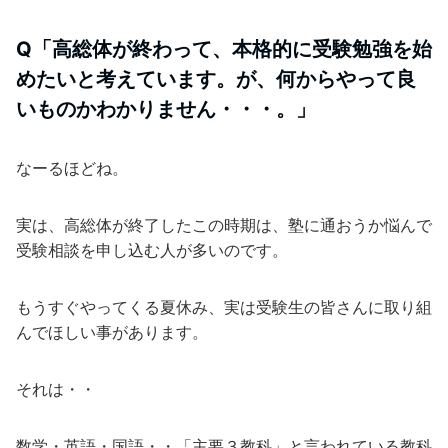
Q「高総体が終わって、本格的に受験勉強を始
めたいと考えています。が、何からやって良
いものかわかりません・・・。」
なーるほどね。
実は、高総体が終了したこの時期は、塾に通おうか悩んで
受験相談を申し込む人が多いのです。
もうすぐやってくる夏休み、実は受験生の皆さんに取り組
んでほしい事があります。
それは・・
数学・英語・国語・・「主要３教科」と言われている教科