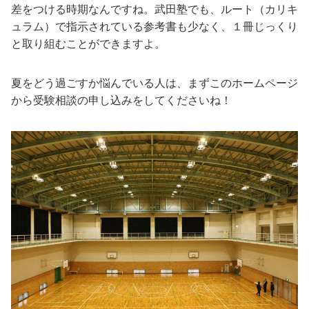
差をつける時期なんですね。武田塾でも、ルート（カリキ
ュラム）で指示されている参考書も少なく、１冊じっくり
と取り組むことができますよ。
夏をどう過ごすか悩んでいる人は、まずこのホームページ
から受験相談の申し込みをしてくださいね！