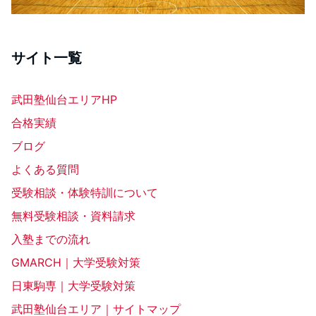
サイト一覧
武田塾仙台エリアHP
合格実績
ブログ
よくある質問
受験相談・体験特訓について
無料受験相談・資料請求
入塾までの流れ
GMARCH｜大学受験対策
日東駒専｜大学受験対策
武田塾仙台エリア｜サイトマップ