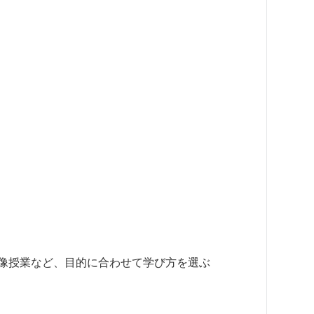
像授業など、目的に合わせて学び方を選ぶ