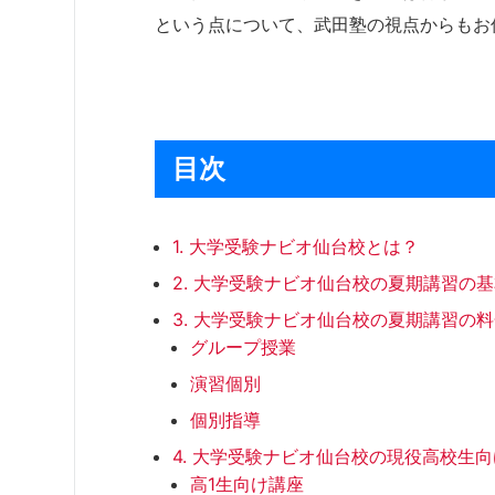
という点について、武田塾の視点からもお
目次
1. 大学受験ナビオ仙台校とは？
2. 大学受験ナビオ仙台校の夏期講習の
3. 大学受験ナビオ仙台校の夏期講習の
グループ授業
演習個別
個別指導
4. 大学受験ナビオ仙台校の現役高校生
高1生向け講座