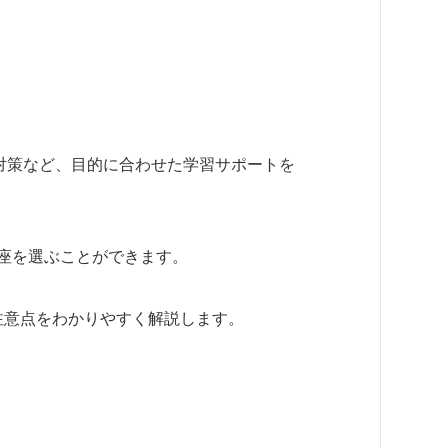
対策など、目的に合わせた学習サポートを
座を選ぶことができます。
注意点をわかりやすく解説します。