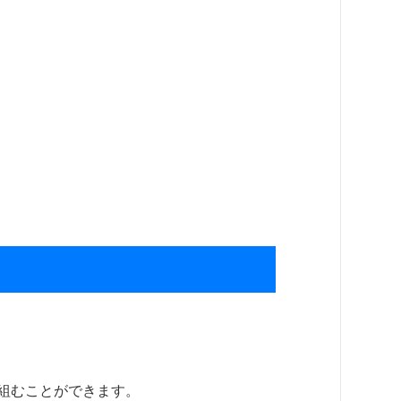
組むことができます。