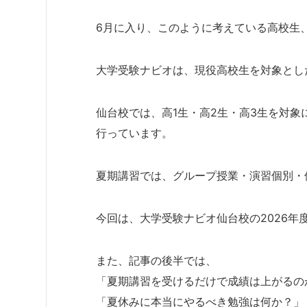
6月に入り、このように考えている高校生
大学受験ナビオは、現役高校生を対象とし
仙台校では、高1生・高2生・高3生を対
行っています。
夏期講習では、グループ授業・演習個別・
今回は、大学受験ナビオ仙台校の2026
また、記事の後半では、
「夏期講習を受けるだけで成績は上がるの
「夏休みに本当にやるべき勉強は何か？」