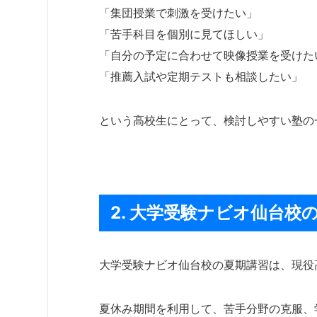
「集団授業で刺激を受けたい」
「苦手科目を個別に見てほしい」
「自分の予定に合わせて映像授業を受けた
「推薦入試や定期テストも相談したい」
という高校生にとって、検討しやすい塾の
2. 大学受験ナビオ仙台校
大学受験ナビオ仙台校の夏期講習は、現役
夏休み期間を利用して、苦手分野の克服、