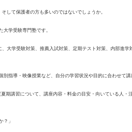
、そして保護者の方も多いのではないでしょうか。
た大学受験専門塾です。
象に、大学受験対策、推薦入試対策、定期テスト対策、内部進学
個別指導・映像授業など、自分の学習状況や目的に合わせて講
年度夏期講習について、講座内容・料金の目安・向いている人・
か？」