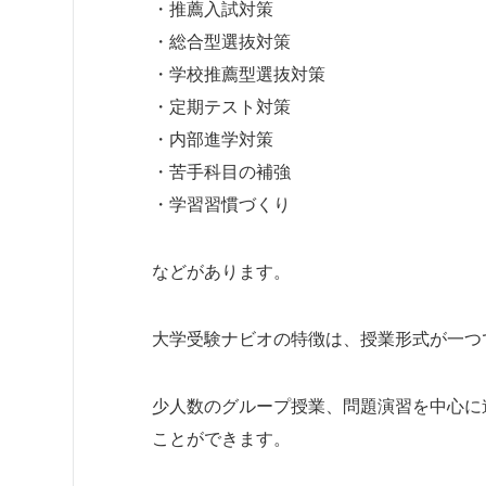
・推薦入試対策
・総合型選抜対策
・学校推薦型選抜対策
・定期テスト対策
・内部進学対策
・苦手科目の補強
・学習習慣づくり
などがあります。
大学受験ナビオの特徴は、授業形式が一つ
少人数のグループ授業、問題演習を中心に
ことができます。