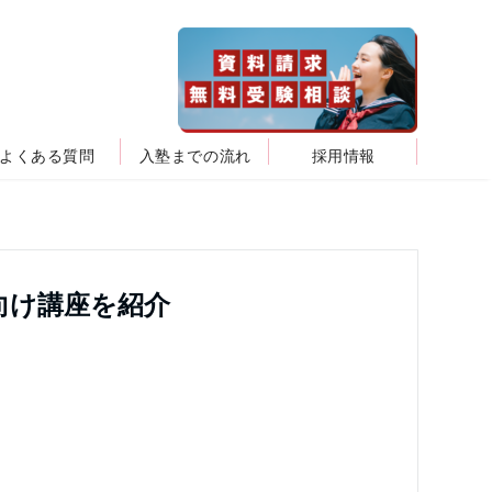
よくある質問
入塾までの流れ
採用情報
向け講座を紹介