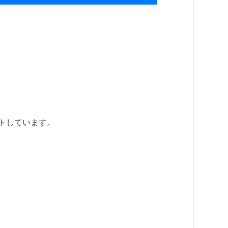
トしています。