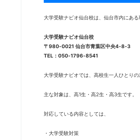
大学受験ナビオ仙台校は、仙台市内にある
大学受験ナビオ仙台校
〒980-0021 仙台市青葉区中央4-8-3
TEL：050-1796-8541
大学受験ナビオでは、高校生一人ひとりの
主な対象は、高1生・高2生・高3生です。
対応している内容としては、
・大学受験対策