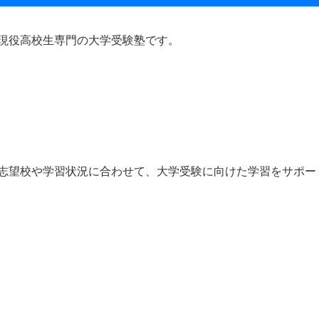
現役高校生専門の大学受験塾です。
志望校や学習状況に合わせて、大学受験に向けた学習をサポー