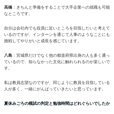
高橋
：きちんと準備をすることで大手企業への就職も可能
なところです。
自分は会社内でも役員に近いところを目指したいと考えて
いるのですが、インターンを通じて人事のようなことにも
挑戦してやりがいと成長を感じています。
八島
：宮城県だけでなく他の都道府県出身の人も多く通っ
ているので、知らなかった文化に触れられるのが楽しいで
す。
私は教員志望なのですが、同じように教員を目指している
人が多く、一緒にがんばっていきたいと思っています。
夏休みごろの模試の判定と勉強時間はどれぐらいでしたか