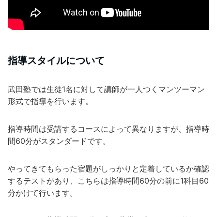
指導スタイルについて
武田塾では生徒1名に対して講師が一人つくマンツーマン
形式で指導を行います。
指導時間は受講するコースによって異なりますが、指導時
間60分がスタンダードです。
やってきてもらった宿題がしっかりと定着しているか確認
するテストがあり、こちらは指導時間60分の前に1科目60
分かけて行います。