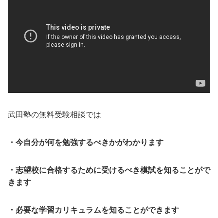
武田塾の無料受験相談では
・今自分が何を勉強するべきかがわかります
・志望校に合格するために受けるべき模試を知ることがで
きます
・必要な学習カリキュラムを知ることができます