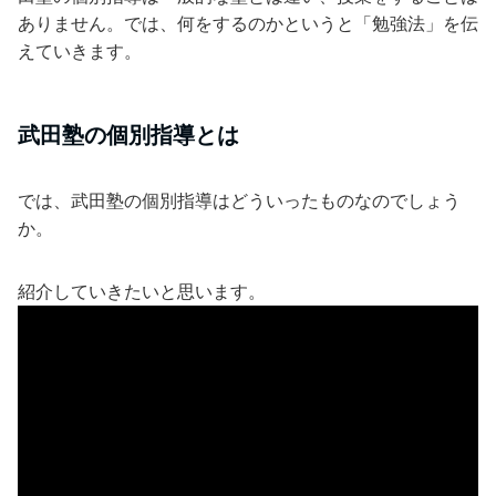
ありません。では、何をするのかというと「勉強法」を伝
えていきます。
武田塾の個別指導とは
では、武田塾の個別指導はどういったものなのでしょう
か。
紹介していきたいと思います。