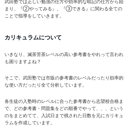
武田塾では正しい勉強の仕方や効率的な暗記の仕方から始
まり、『②やってみる』、『③できる』に関わる全ての
ことで指導をしていきます。
カリキュラムについて
いきなり、滅茶苦茶レベルの高い参考書をやれって言われ
も困りますよね？
そこで、武田塾では市販の参考書のレベルだったり効率的
な使い方だったり全て分析しています。
各生徒の入塾時のレベルに合った参考書から志望校合格ま
で、どの参考書・問題集をどの順番でやって、、、という
のをまとめてて、入試日まで残された日数を元にカリキュ
ラムを作成しています。