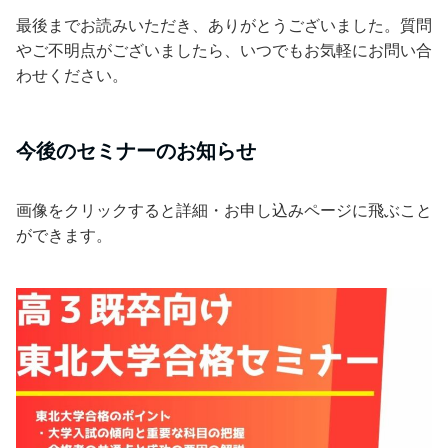
最後までお読みいただき、ありがとうございました。質問
やご不明点がございましたら、いつでもお気軽にお問い合
わせください。
今後のセミナーのお知らせ
画像をクリックすると詳細・お申し込みページに飛ぶこと
ができます。