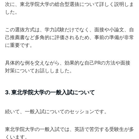
次に、東北学院大学の総合型選抜について詳しく説明しま
した。
この選抜方式は、学力試験だけでなく、面接や小論文、自
己推薦書など多角的に評価されるため、事前の準備が非常
に重要です。
具体的な例を交えながら、効果的な自己PRの方法や面接
対策についてお話ししました。
3. 東北学院大学の一般入試について
続いて、一般入試についてのセッションです。
東北学院大学の一般入試では、英語で苦労する受験生が多
くいます。