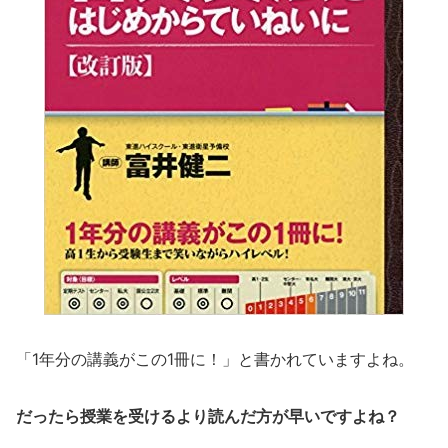
「1年分の講義がこの1冊に！」と書かれていますよね。
だったら授業を受けるより読んだ方が早いですよね？