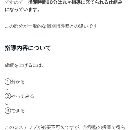
ですので、
指導時間60分は丸々指導に充てられる仕組み
になっています。
この部分が一般的な個別指導塾との違いです。
指導内容について
成績を上げるには、
①分かる
↓
②やってみる
↓
③できる
この３ステップが必要不可欠ですが、説明型の授業で得ら