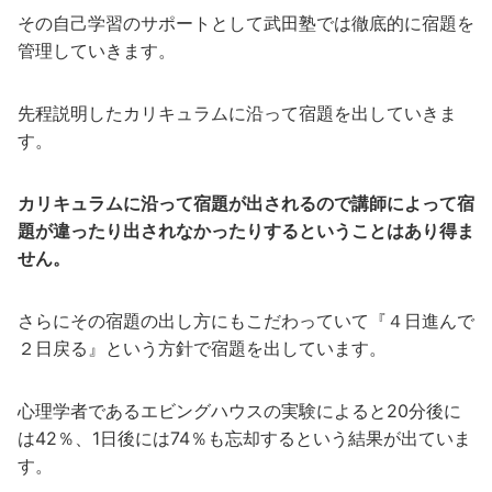
その自己学習のサポートとして武田塾では徹底的に宿題を
管理していきます。
先程説明したカリキュラムに沿って宿題を出していきま
す。
カリキュラムに沿って宿題が出されるので講師によって宿
題が違ったり出されなかったりするということはあり得ま
せん。
さらにその宿題の出し方にもこだわっていて『４日進んで
２日戻る』という方針で宿題を出しています。
心理学者であるエビングハウスの実験によると20分後に
は42％、1日後には74％も忘却するという結果が出ていま
す。