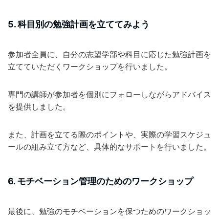
5. 科目別の勉強計画を立ててみよう
参加者全員に、自分の志望学部や科目に応じた勉強計画を
立てていただくワークショップを行いました。
専門の講師が参加者を個別にフォローしながらアドバイス
を提供しました。
また、計画を立てる際のポイントや、実際の学習スケジュ
ールの組み立て方など、具体的なサポートを行いました。
6. モチベーション管理のためのワークショップ
最後に、勉強のモチベーションを保つためのワークショッ