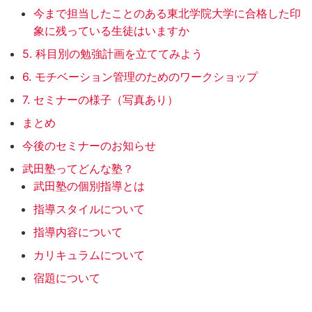
今まで担当したことのある東北学院大学に合格した印
象に残っている生徒はいますか
5. 科目別の勉強計画を立ててみよう
6. モチベーション管理のためのワークショップ
7. セミナーの様子（写真あり）
まとめ
今後のセミナーのお知らせ
武田塾ってどんな塾？
武田塾の個別指導とは
指導スタイルについて
指導内容について
カリキュラムについて
宿題について