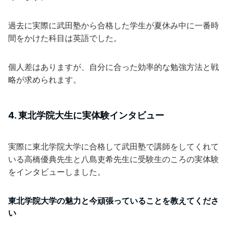
過去に実際に武田塾から合格した学生が夏休み中に一番時
間をかけた科目は英語でした。
個人差はありますが、自分に合った効率的な勉強方法と戦
略が求められます。
4. 東北学院大生に実体験インタビュー
実際に東北学院大学に合格して武田塾で講師をしてくれて
いる高橋優典先生と八島吏希先生に受験生のころの実体験
をインタビューしました。
東北学院大学の魅力と今頑張っていることを教えてくださ
い