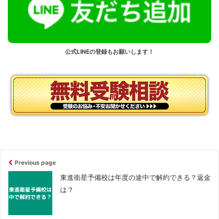
公式LINEの登録もお願いします！
Previous page
東進衛星予備校は年度の途中で解約できる？返金
は？