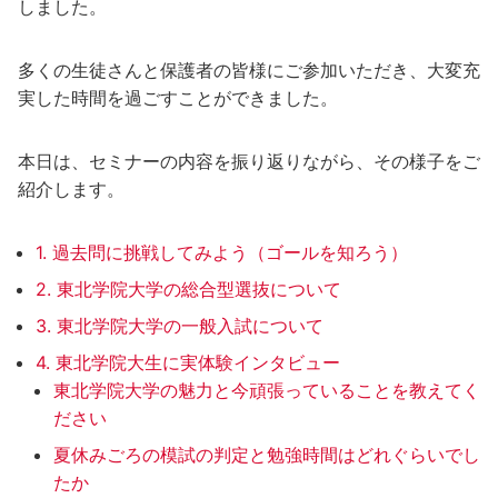
しました。
多くの生徒さんと保護者の皆様にご参加いただき、大変充
実した時間を過ごすことができました。
本日は、セミナーの内容を振り返りながら、その様子をご
紹介します。
1. 過去問に挑戦してみよう（ゴールを知ろう）
2. 東北学院大学の総合型選抜について
3. 東北学院大学の一般入試について
4. 東北学院大生に実体験インタビュー
東北学院大学の魅力と今頑張っていることを教えてく
ださい
夏休みごろの模試の判定と勉強時間はどれぐらいでし
たか