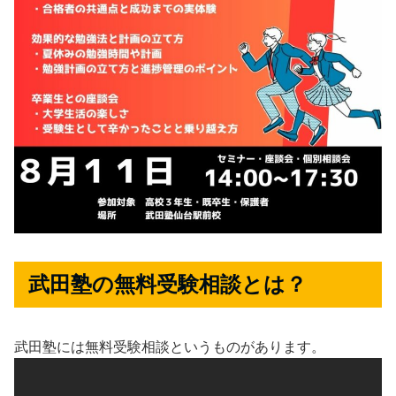
武田塾の無料受験相談とは？
武田塾には無料受験相談というものがあります。