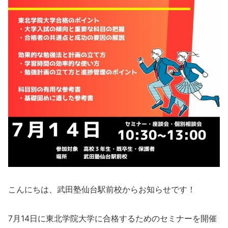
こんにちは、武田塾仙台駅前校からお知らせです！
7月14日に東北学院大学に合格するためのセミナーを開催