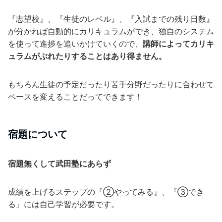
『志望校』、『生徒のレベル』、『入試までの残り日数』
が分かれば自動的にカリキュラムができ、独自のシステム
を使って進捗を追いかけていくので、
講師によってカリキ
ュラムがぶれたりすることはあり得ません。
もちろん生徒の予定だったり苦手分野だったりに合わせて
ペースを変えることだってできます！
宿題について
宿題無くして武田塾にあらず
成績を上げるステップの『②やってみる』、『③でき
る』には自己学習が必要です。