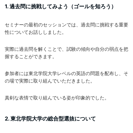
1. 過去問に挑戦してみよう（ゴールを知ろう）
セミナーの最初のセッションでは、過去問に挑戦する重要
性についてお話ししました。
実際に過去問を解くことで、試験の傾向や自分の弱点を把
握することができます。
参加者には東北学院大学レベルの英語の問題を配布し、そ
の場で実際に取り組んでいただきました。
真剣な表情で取り組んでいる姿が印象的でした。
2. 東北学院大学の総合型選抜について