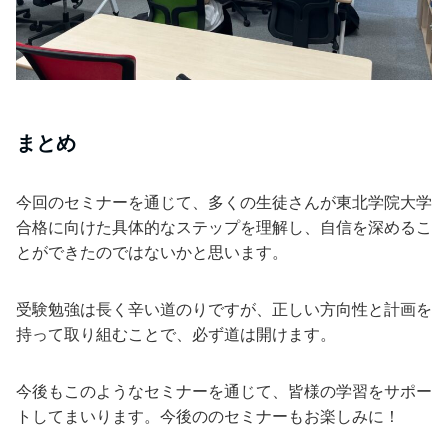
まとめ
今回のセミナーを通じて、多くの生徒さんが東北学院大学
合格に向けた具体的なステップを理解し、自信を深めるこ
とができたのではないかと思います。
受験勉強は長く辛い道のりですが、正しい方向性と計画を
持って取り組むことで、必ず道は開けます。
今後もこのようなセミナーを通じて、皆様の学習をサポー
トしてまいります。今後ののセミナーもお楽しみに！