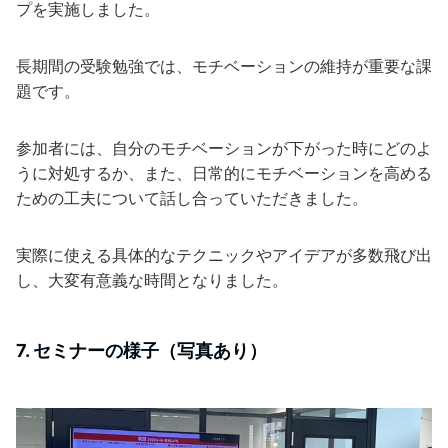
プを実施しました。
長期間の受験勉強では、モチベーションの維持が重要な課
題です。
参加者には、自分のモチベーションが下がった時にどのよ
うに対処するか、また、日常的にモチベーションを高める
ための工夫について話し合っていただきました。
実際に使える具体的なテクニックやアイデアが多数飛び出
し、大変有意義な時間となりました。
7. セミナーの様子（写真あり）