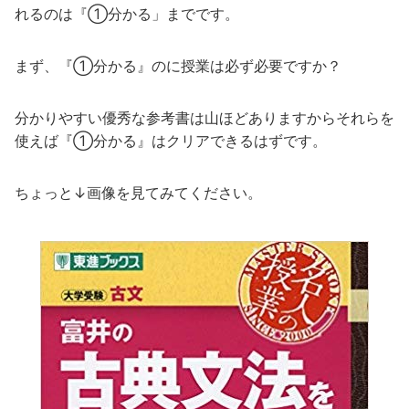
れるのは『①分かる」までです。
まず、『①分かる』のに授業は必ず必要ですか？
分かりやすい優秀な参考書は山ほどありますからそれらを
使えば『①分かる』はクリアできるはずです。
ちょっと↓画像を見てみてください。