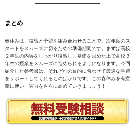
まとめ
春休みは、復習と予習を組み合わせることで、次年度のス
タートをスムーズに切るための準備期間です。まずは高校
２年生の内容をしっかり復習し、基礎を固めた上で高校３
年生の授業をスムーズに進められるようになります。今回
紹介した参考書は、それぞれの目的に合わせて最適な学習
をサポートしてくれるものばかりです。この春休みを有意
義に使い、実力をさらに高めていきましょう！