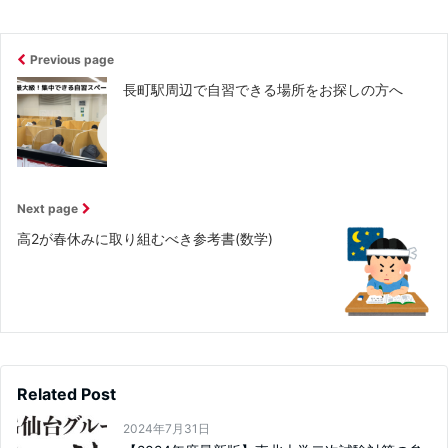
Previous page
長町駅周辺で自習できる場所をお探しの方へ
Next page
高2が春休みに取り組むべき参考書(数学)
Related Post
2024年7月31日