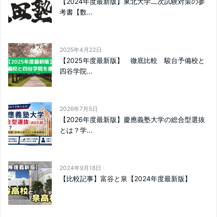
【2024年度最新版】東北大学二次試験対策の参
考書【数...
2025年4月22日
【2025年度最新版】 徹底比較 駿台予備校と
四谷学院...
2026年7月5日
【2026年度最新版】慶應義塾大学の総合型選抜
とは？学...
2024年9月18日
【比較記事】富谷と泉【2024年度最新版】