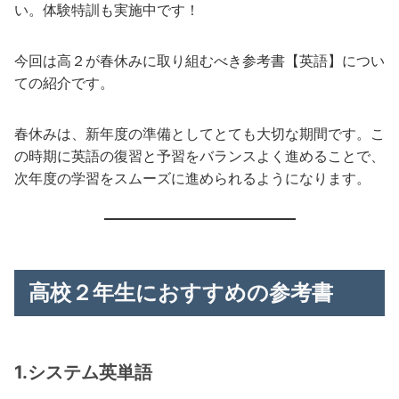
い。体験特訓も実施中です！
今回は高２が春休みに取り組むべき参考書【英語】につい
ての紹介です。
春休みは、新年度の準備としてとても大切な期間です。こ
の時期に英語の復習と予習をバランスよく進めることで、
次年度の学習をスムーズに進められるようになります。
高校２年生におすすめの参考書
1.システム英単語