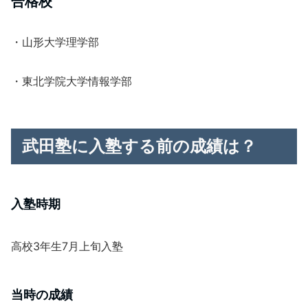
合格校
・山形大学理学部
・東北学院大学情報学部
武田塾に入塾する前の成績は？
入塾時期
高校3年生7月上旬入塾
当時の成績