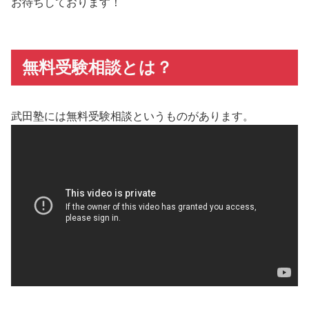
お待ちしております！
無料受験相談とは？
武田塾には無料受験相談というものがあります。