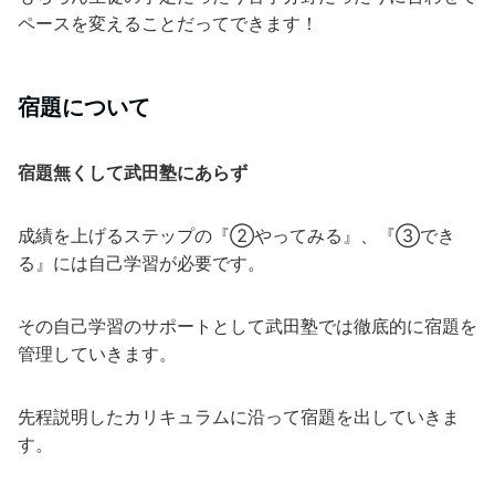
ペースを変えることだってできます！
宿題について
宿題無くして武田塾にあらず
成績を上げるステップの『②やってみる』、『③でき
る』には自己学習が必要です。
その自己学習のサポートとして武田塾では徹底的に宿題を
管理していきます。
先程説明したカリキュラムに沿って宿題を出していきま
す。