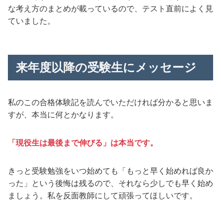
な考え方のまとめが載っているので、テスト直前によく見
ていました。
来年度以降の受験生にメッセージ
私のこの合格体験記を読んでいただければ分かると思いま
すが、本当に何とかなります。
「現役生は最後まで伸びる」は本当です。
きっと受験勉強をいつ始めても「もっと早く始めれば良か
った」という後悔は残るので、それなら少しでも早く始め
ましょう。私を反面教師にして頑張ってほしいです。