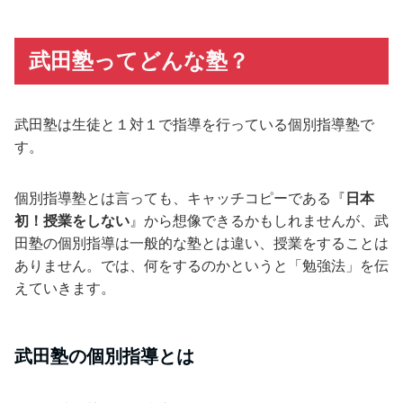
武田塾ってどんな塾？
武田塾は生徒と１対１で指導を行っている個別指導塾で
す。
個別指導塾とは言っても、キャッチコピーである『
日本
初！授業をしない
』から想像できるかもしれませんが、武
田塾の個別指導は一般的な塾とは違い、授業をすることは
ありません。では、何をするのかというと「勉強法」を伝
えていきます。
武田塾の個別指導とは