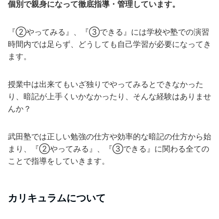
個別で親身になって徹底指導・管理しています。
『②やってみる』、『③できる』には学校や塾での演習
時間内では足らず、どうしても自己学習が必要になってき
ます。
授業中は出来てもいざ独りでやってみるとできなかった
り、暗記が上手くいかなかったり、そんな経験はありませ
んか？
武田塾では正しい勉強の仕方や効率的な暗記の仕方から始
まり、『②やってみる』、『③できる』に関わる全ての
ことで指導をしていきます。
カリキュラムについて