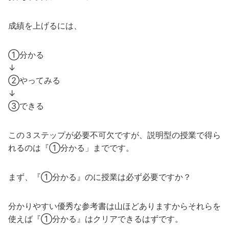
成績を上げるには、
①分かる
↓
②やってみる
↓
③できる
この３ステップが必要不可欠ですが、説明型の授業で得ら
れるのは『①分かる」までです。
まず、『①分かる』のに授業は必ず必要ですか？
分かりやすい優秀な参考書は山ほどありますからそれらを
使えば『①分かる』はクリアできるはずです。