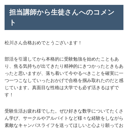
担当講師から生徒さんへのコメン
ト
松川さん合格おめでとうございます！
部活を引退してから本格的に受験勉強を始めたこともあ
り、焦る気持ちが出てきたり精神的にきつかったときもあ
ったと思いますが、落ち着いて今やるべきことを確実に一
つ一つこなしていったおかげで合格を掴み取れたのだと感
じています。真面目な性格は大学でも必ず活きるはずで
す！
受験生活お疲れ様でした。ぜひ好きな数学についてたくさ
ん学び、サークルやアルバイトなど様々な経験をしながら
素敵なキャンパスライフを送ってほしいと心より願ってお