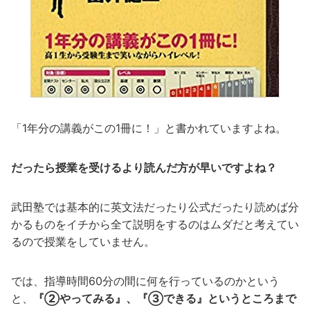
「1年分の講義がこの1冊に！」と書かれていますよね。
だったら授業を受けるより読んだ方が早いですよね？
武田塾では基本的に英文法だったり公式だったり読めば分
かるものをイチから全て説明をするのはムダだと考えてい
るので授業をしていません。
では、指導時間60分の間に何を行っているのかという
と、
『②やってみる』、『③できる』というところまで