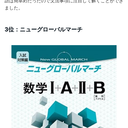
語は簡単めだったので文法事項に注目して解くことができ
ました。
3位：ニューグローバルマーチ