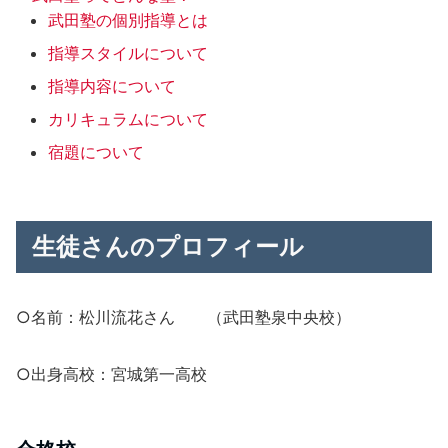
武田塾の個別指導とは
指導スタイルについて
指導内容について
カリキュラムについて
宿題について
生徒さんのプロフィール
○名前：松川流花さん （武田塾泉中央校）
○出身高校：宮城第一高校