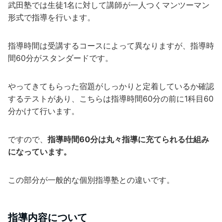
武田塾では生徒1名に対して講師が一人つくマンツーマン
形式で指導を行います。
指導時間は受講するコースによって異なりますが、指導時
間60分がスタンダードです。
やってきてもらった宿題がしっかりと定着しているか確認
するテストがあり、こちらは指導時間60分の前に1科目60
分かけて行います。
ですので、
指導時間60分は丸々指導に充てられる仕組み
になっています。
この部分が一般的な個別指導塾との違いです。
指導内容について