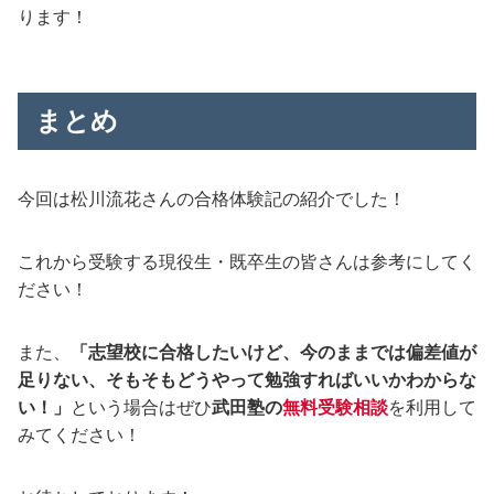
ります！
まとめ
今回は松川流花さんの合格体験記の紹介でした！
これから受験する現役生・既卒生の皆さんは参考にしてく
ださい！
また、
「志望校に合格したいけど、今のままでは偏差値が
足りない、そもそもどうやって勉強すればいいかわからな
い！」
という場合はぜひ
武田塾の
無料受験相談
を利用して
みてください！