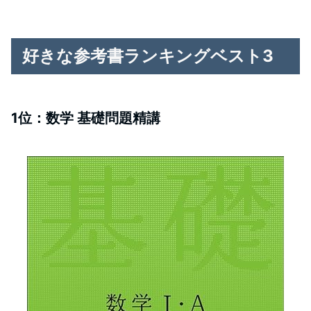
好きな参考書ランキングベスト3
1位：数学 基礎問題精講