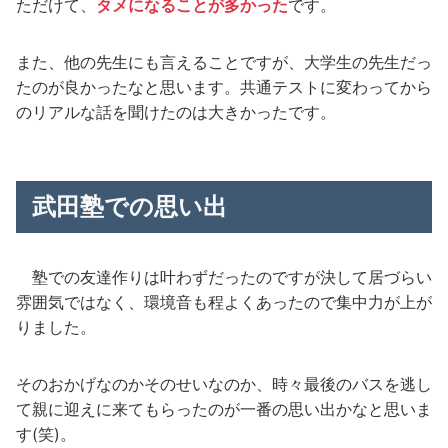
ただけて、
タメになることが多かった
です。
また、他の先生にも言えることですが、大学生の先生だっ
たのが良かったなと思います。共通テストに変わってから
のリアルな話を聞けたのは大きかったです。
武田塾での思い出
塾での友達作りは叶わずだったのですが決して居づらい
雰囲気ではなく、環境音も程よくあったので集中力が上が
りました。
そのおかげなのかそのせいなのか、時々最後のバスを逃し
て親に迎えに来てもらったのが一番の思い出かなと思いま
す(笑)。