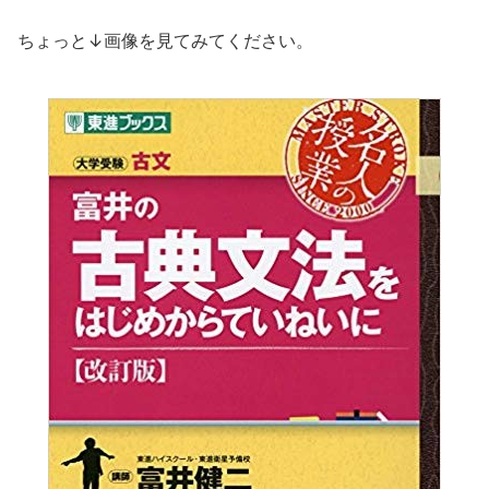
ちょっと↓画像を見てみてください。