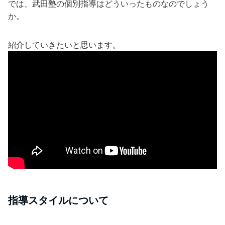
では、武田塾の個別指導はどういったものなのでしょう
か。
紹介していきたいと思います。
指導スタイルについて