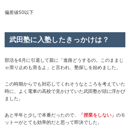
偏差値50以下
武田塾に入塾したきっかけは？
部活を6月に引退して親に「進路どうするの。このままじ
ゃ滑り止めも滑るよ」と言われ、塾探しを始めました。
この時期からでも対応してくれそうなところを考えていた
時に、よく電車の高校で見かけていた武田塾が頭に浮かび
ました。
あと半年と少しで本番だったので、
「授業をしない」
のモ
ットーがとても効率的だと思って即決でした。