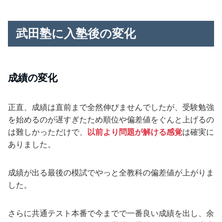
武田塾に入塾後の変化
成績の変化
正直、成績は直前まで全然伸びませんでしたが、受験勉強
を始めるのが遅すぎたため順位や偏差値をぐんと上げるの
は難しかっただけで、
以前より問題が解ける感覚
は確実に
ありました。
成績が出る最後の模試でやっと全教科の偏差値が上がりま
した。
さらに共通テスト本番で今までで一番良い成績を出し、余