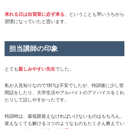
来れる日は自習室に必ず来る
、ということも早いうちから
習慣になっていたと思います。
担当講師の印象
とても
親しみやすい先生
でした。
私が人見知りなので1対1は不安でしたが、特訓後に少し世
間話をしたり、大学生活やアルバイトのアドバイスをくれ
たりして話しやすかったです。
特訓時は、最低限覚えなければいけないものはもちろん、
覚えなくても解けるコツのようなものもたくさん教えてい