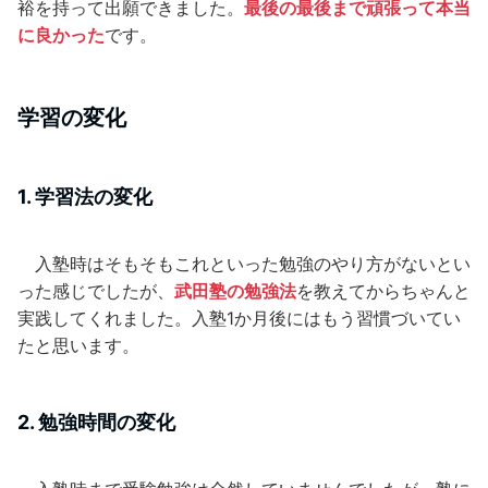
裕を持って出願できました。
最後の最後まで頑張って本当
に良かった
です。
学習の変化
1. 学習法の変化
入塾時はそもそもこれといった勉強のやり方がないとい
った感じでしたが、
武田塾の勉強法
を教えてからちゃんと
実践してくれました。入塾1か月後にはもう習慣づいてい
たと思います。
2. 勉強時間の変化