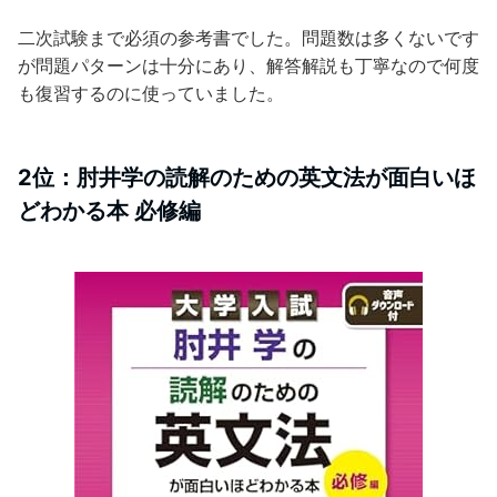
二次試験まで必須の参考書でした。問題数は多くないです
が問題パターンは十分にあり、解答解説も丁寧なので何度
も復習するのに使っていました。
2位：肘井学の読解のための英文法が面白いほ
どわかる本 必修編